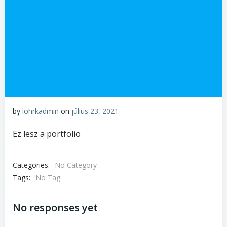
by
lohrkadmin
on
július 23, 2021
Ez lesz a portfolio
Categories:
No Category
Tags:
No Tag
No responses yet